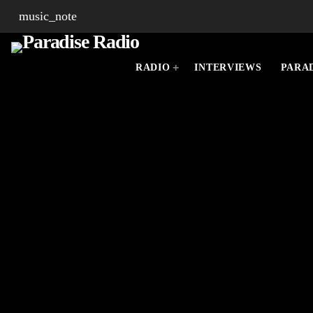
music_note
RADIO
INTERVIEWS
PARAD