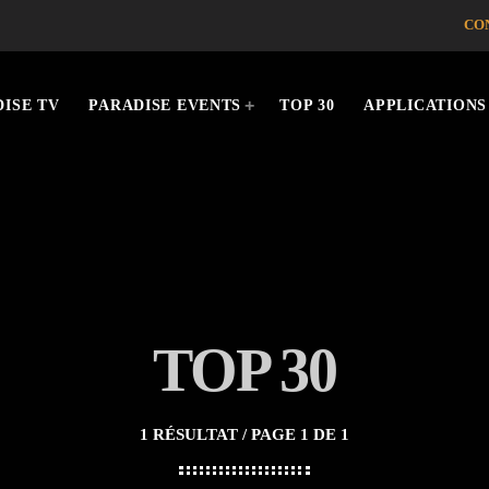
CO
ISE TV
PARADISE EVENTS
TOP 30
APPLICATIONS
TOP 30
1 RÉSULTAT / PAGE 1 DE 1