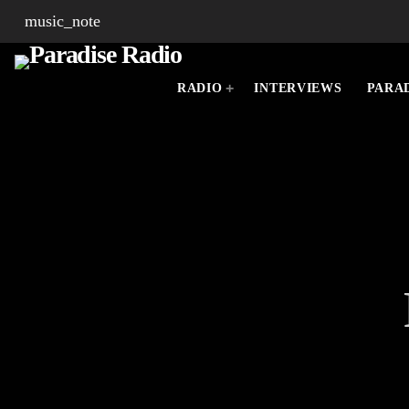
music_note
RADIO
INTERVIEWS
PARAD