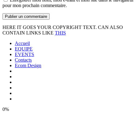
pour mon prochain commentaire.
HERE IT GOES YOUR COPYRIGHT TEXT. CAN ALSO
CONTAIN LINKS LIKE
THIS
Accueil
EQUIPE
EVENTS
Contacts
Ecom Design
0%