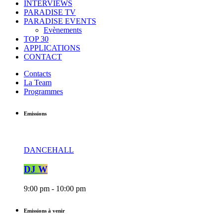
INTERVIEWS
PARADISE TV
PARADISE EVENTS
Evènements
TOP 30
APPLICATIONS
CONTACT
Contacts
La Team
Programmes
Emissions
DANCEHALL
DJ W
9:00 pm - 10:00 pm
Emissions à venir